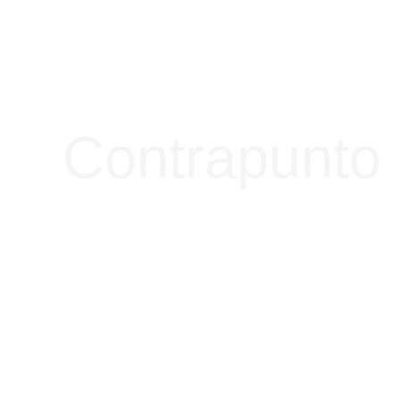
Contrapunto